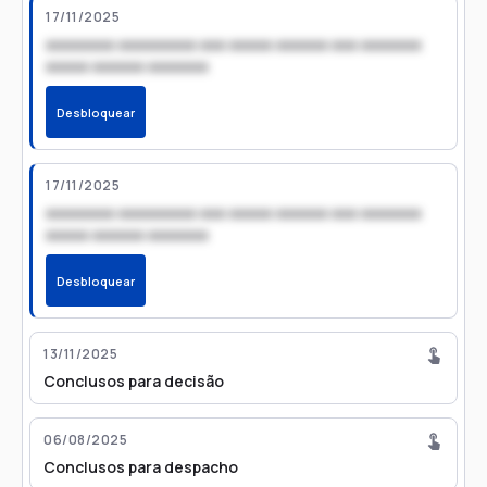
17/11/2025
xxxxxxxx xxxxxxxxx xxx xxxxx xxxxxx xxx xxxxxxx
xxxxx xxxxxx xxxxxxx
Desbloquear
17/11/2025
xxxxxxxx xxxxxxxxx xxx xxxxx xxxxxx xxx xxxxxxx
xxxxx xxxxxx xxxxxxx
Desbloquear
13/11/2025
Conclusos para decisão
06/08/2025
Conclusos para despacho