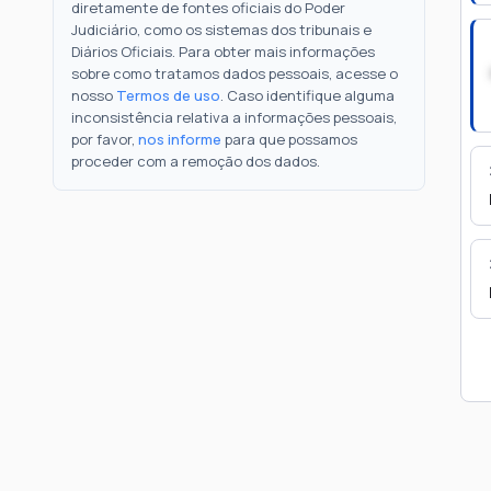
diretamente de fontes oficiais do Poder
Judiciário, como os sistemas dos tribunais e
Diários Oficiais. Para obter mais informações
sobre como tratamos dados pessoais, acesse o
nosso
Termos de uso
. Caso identifique alguma
inconsistência relativa a informações pessoais,
por favor,
nos informe
para que possamos
proceder com a remoção dos dados.