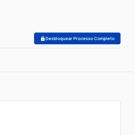
Desbloquear Processo Completo