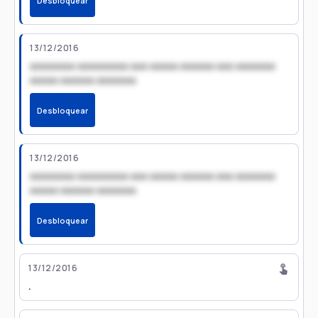
Desbloquear
13/12/2016
xxxxxxxx xxxxxxxxx xxx xxxxx xxxxxx xxx xxxxxxx
xxxxx xxxxxx xxxxxxx
Desbloquear
13/12/2016
xxxxxxxx xxxxxxxxx xxx xxxxx xxxxxx xxx xxxxxxx
xxxxx xxxxxx xxxxxxx
Desbloquear
13/12/2016
.