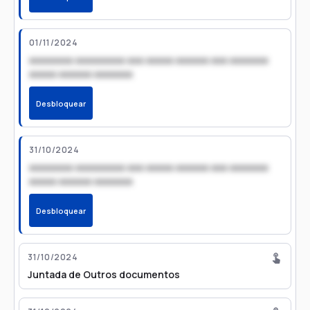
01/11/2024
xxxxxxxx xxxxxxxxx xxx xxxxx xxxxxx xxx xxxxxxx
xxxxx xxxxxx xxxxxxx
Desbloquear
31/10/2024
xxxxxxxx xxxxxxxxx xxx xxxxx xxxxxx xxx xxxxxxx
xxxxx xxxxxx xxxxxxx
Desbloquear
31/10/2024
Juntada de Outros documentos