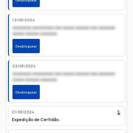
Desbloquear
12/08/2024
xxxxxxxx xxxxxxxxx xxx xxxxx xxxxxx xxx xxxxxxx
xxxxx xxxxxx xxxxxxx
Desbloquear
02/08/2024
xxxxxxxx xxxxxxxxx xxx xxxxx xxxxxx xxx xxxxxxx
xxxxx xxxxxx xxxxxxx
Desbloquear
01/08/2024
Expedição de Certidão.