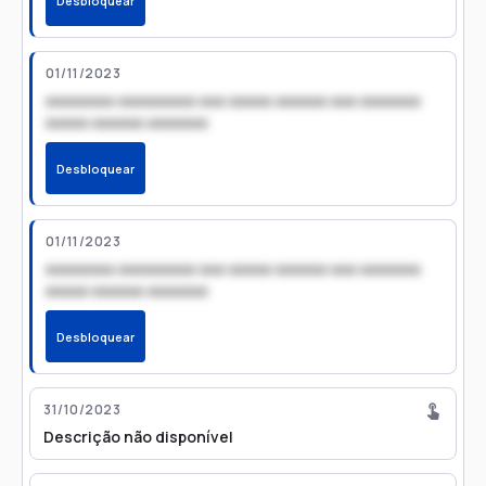
Desbloquear
01/11/2023
xxxxxxxx xxxxxxxxx xxx xxxxx xxxxxx xxx xxxxxxx
xxxxx xxxxxx xxxxxxx
Desbloquear
01/11/2023
xxxxxxxx xxxxxxxxx xxx xxxxx xxxxxx xxx xxxxxxx
xxxxx xxxxxx xxxxxxx
Desbloquear
31/10/2023
Descrição não disponível