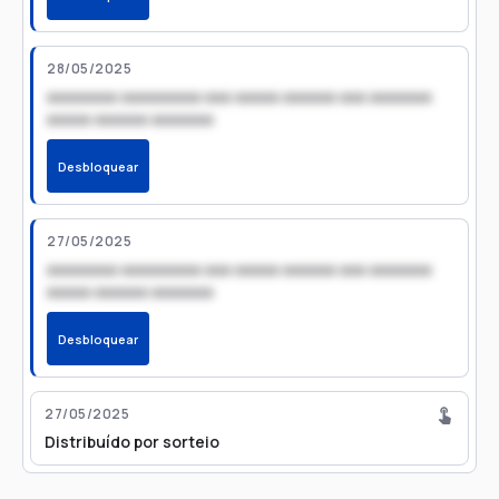
28/05/2025
xxxxxxxx xxxxxxxxx xxx xxxxx xxxxxx xxx xxxxxxx
xxxxx xxxxxx xxxxxxx
Desbloquear
27/05/2025
xxxxxxxx xxxxxxxxx xxx xxxxx xxxxxx xxx xxxxxxx
xxxxx xxxxxx xxxxxxx
Desbloquear
27/05/2025
Distribuído por sorteio