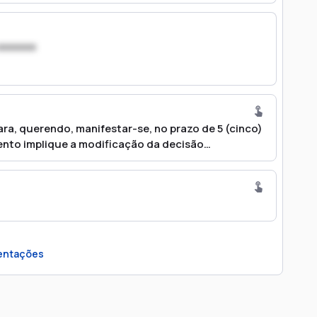
xxxxxxx
ra, querendo, manifestar-se, no prazo de 5 (cinco)
ento implique a modificação da decisão
ntações