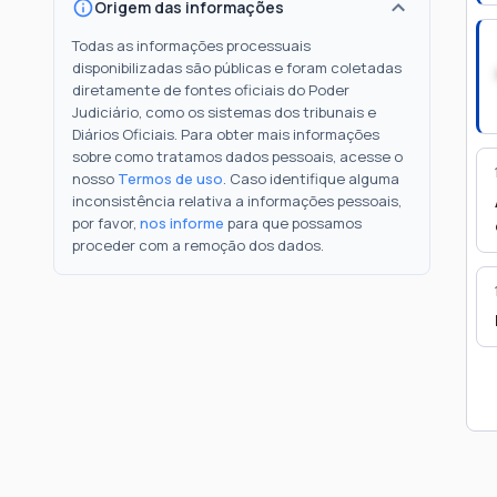
Origem das informações
Todas as informações processuais
disponibilizadas são públicas e foram coletadas
diretamente de fontes oficiais do Poder
Judiciário, como os sistemas dos tribunais e
Diários Oficiais. Para obter mais informações
sobre como tratamos dados pessoais, acesse o
nosso
Termos de uso
. Caso identifique alguma
inconsistência relativa a informações pessoais,
por favor,
nos informe
para que possamos
proceder com a remoção dos dados.