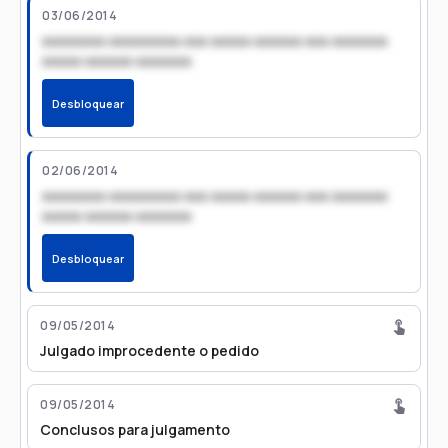
03/06/2014
xxxxxxxx xxxxxxxxx xxx xxxxx xxxxxx xxx xxxxxxx
xxxxx xxxxxx xxxxxxx
Desbloquear
02/06/2014
xxxxxxxx xxxxxxxxx xxx xxxxx xxxxxx xxx xxxxxxx
xxxxx xxxxxx xxxxxxx
Desbloquear
09/05/2014
Julgado improcedente o pedido
09/05/2014
Conclusos para julgamento