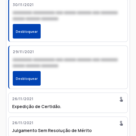
30/11/2021
xxxxxxxx xxxxxxxxx xxx xxxxx xxxxxx xxx xxxxxxx
xxxxx xxxxxx xxxxxxx
Desbloquear
29/11/2021
xxxxxxxx xxxxxxxxx xxx xxxxx xxxxxx xxx xxxxxxx
xxxxx xxxxxx xxxxxxx
Desbloquear
26/11/2021
Expedição de Certidão.
26/11/2021
Julgamento Sem Resolução de Mérito