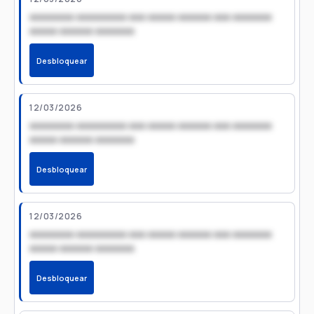
xxxxxxxx xxxxxxxxx xxx xxxxx xxxxxx xxx xxxxxxx
xxxxx xxxxxx xxxxxxx
Desbloquear
12/03/2026
xxxxxxxx xxxxxxxxx xxx xxxxx xxxxxx xxx xxxxxxx
xxxxx xxxxxx xxxxxxx
Desbloquear
12/03/2026
xxxxxxxx xxxxxxxxx xxx xxxxx xxxxxx xxx xxxxxxx
xxxxx xxxxxx xxxxxxx
Desbloquear