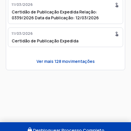
11/03/2026
Certidão de Publicação Expedida Relação:
0339/2026 Data da Publicação: 12/03/2026
11/03/2026
Certidão de Publicação Expedida
Ver mais
128
movimentações
Desbloquear Processo Completo