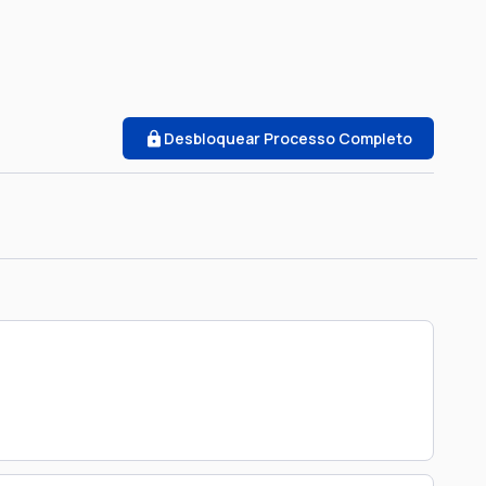
Desbloquear Processo Completo