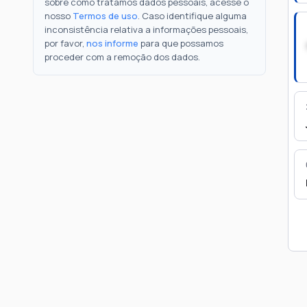
sobre como tratamos dados pessoais, acesse o
nosso
Termos de uso
. Caso identifique alguma
inconsistência relativa a informações pessoais,
por favor,
nos informe
para que possamos
proceder com a remoção dos dados.