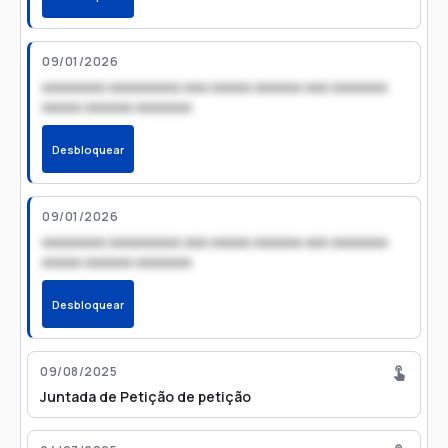
09/01/2026
xxxxxxxx xxxxxxxxx xxx xxxxx xxxxxx xxx xxxxxxx
xxxxx xxxxxx xxxxxxx
Desbloquear
09/01/2026
xxxxxxxx xxxxxxxxx xxx xxxxx xxxxxx xxx xxxxxxx
xxxxx xxxxxx xxxxxxx
Desbloquear
09/08/2025
Juntada de Petição de petição