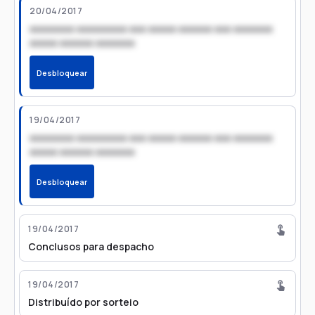
20/04/2017
xxxxxxxx xxxxxxxxx xxx xxxxx xxxxxx xxx xxxxxxx
xxxxx xxxxxx xxxxxxx
Desbloquear
19/04/2017
xxxxxxxx xxxxxxxxx xxx xxxxx xxxxxx xxx xxxxxxx
xxxxx xxxxxx xxxxxxx
Desbloquear
19/04/2017
Conclusos para despacho
19/04/2017
Distribuído por sorteio