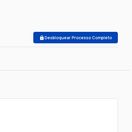
Desbloquear Processo Completo