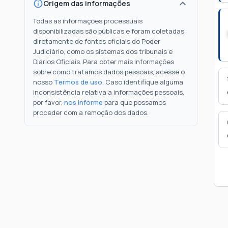
Origem das informações
Todas as informações processuais
disponibilizadas são públicas e foram coletadas
diretamente de fontes oficiais do Poder
Judiciário, como os sistemas dos tribunais e
Diários Oficiais. Para obter mais informações
sobre como tratamos dados pessoais, acesse o
nosso
Termos de uso
. Caso identifique alguma
inconsistência relativa a informações pessoais,
por favor,
nos informe
para que possamos
proceder com a remoção dos dados.