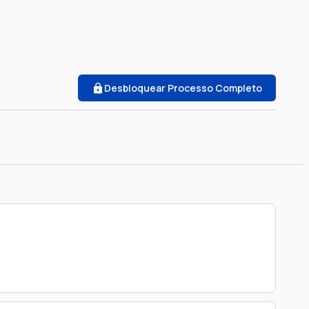
Desbloquear Processo Completo