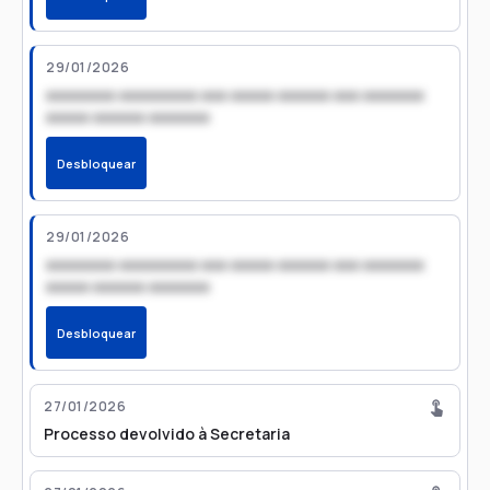
29/01/2026
xxxxxxxx xxxxxxxxx xxx xxxxx xxxxxx xxx xxxxxxx
xxxxx xxxxxx xxxxxxx
Desbloquear
29/01/2026
xxxxxxxx xxxxxxxxx xxx xxxxx xxxxxx xxx xxxxxxx
xxxxx xxxxxx xxxxxxx
Desbloquear
27/01/2026
Processo devolvido à Secretaria