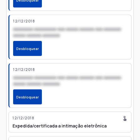
Desbloquear
12/12/2018
xxxxxxxx xxxxxxxxx xxx xxxxx xxxxxx xxx xxxxxxx
xxxxx xxxxxx xxxxxxx
Desbloquear
12/12/2018
xxxxxxxx xxxxxxxxx xxx xxxxx xxxxxx xxx xxxxxxx
xxxxx xxxxxx xxxxxxx
Desbloquear
12/12/2018
Expedida/certificada a intimação eletrônica