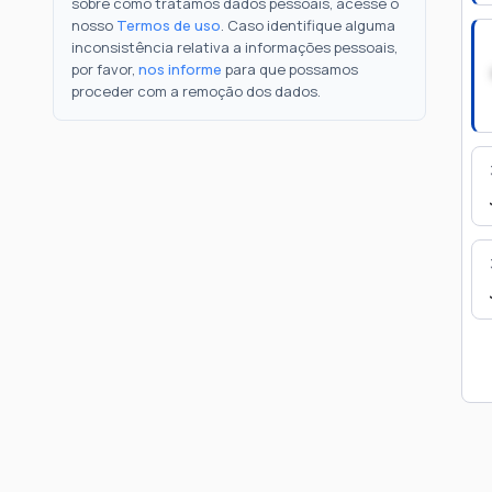
sobre como tratamos dados pessoais, acesse o
nosso
Termos de uso
. Caso identifique alguma
inconsistência relativa a informações pessoais,
por favor,
nos informe
para que possamos
proceder com a remoção dos dados.