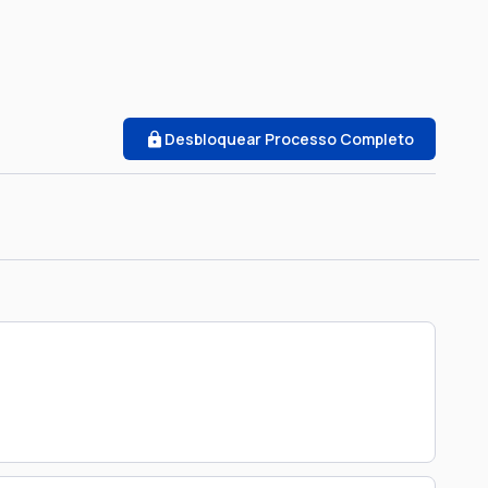
Desbloquear Processo Completo