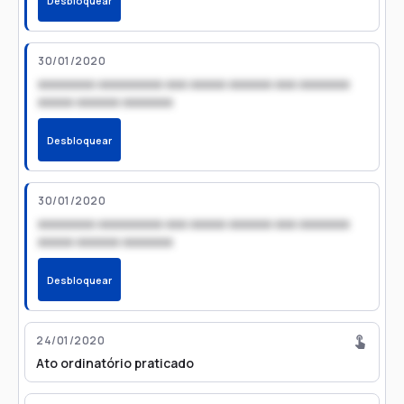
Desbloquear
30/01/2020
xxxxxxxx xxxxxxxxx xxx xxxxx xxxxxx xxx xxxxxxx
xxxxx xxxxxx xxxxxxx
Desbloquear
30/01/2020
xxxxxxxx xxxxxxxxx xxx xxxxx xxxxxx xxx xxxxxxx
xxxxx xxxxxx xxxxxxx
Desbloquear
24/01/2020
Ato ordinatório praticado