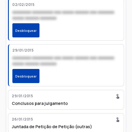
02/02/2015
xxxxxxxx xxxxxxxxx xxx xxxxx xxxxxx xxx xxxxxxx
xxxxx xxxxxx xxxxxxx
Desbloquear
29/01/2015
xxxxxxxx xxxxxxxxx xxx xxxxx xxxxxx xxx xxxxxxx
xxxxx xxxxxx xxxxxxx
Desbloquear
29/01/2015
Conclusos para julgamento
26/01/2015
Juntada de Petição de Petição (outras)