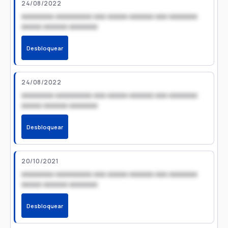
24/08/2022
xxxxxxxx xxxxxxxxx xxx xxxxx xxxxxx xxx xxxxxxx
xxxxx xxxxxx xxxxxxx
Desbloquear
24/08/2022
xxxxxxxx xxxxxxxxx xxx xxxxx xxxxxx xxx xxxxxxx
xxxxx xxxxxx xxxxxxx
Desbloquear
20/10/2021
xxxxxxxx xxxxxxxxx xxx xxxxx xxxxxx xxx xxxxxxx
xxxxx xxxxxx xxxxxxx
Desbloquear