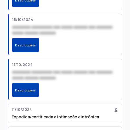
Desbloquear
15/10/2024
xxxxxxxx xxxxxxxxx xxx xxxxx xxxxxx xxx xxxxxxx
xxxxx xxxxxx xxxxxxx
Desbloquear
11/10/2024
xxxxxxxx xxxxxxxxx xxx xxxxx xxxxxx xxx xxxxxxx
xxxxx xxxxxx xxxxxxx
Desbloquear
11/10/2024
Expedida/certificada a intimação eletrônica