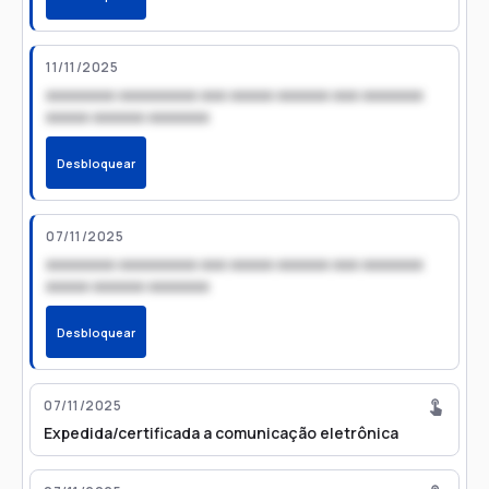
11/11/2025
xxxxxxxx xxxxxxxxx xxx xxxxx xxxxxx xxx xxxxxxx
xxxxx xxxxxx xxxxxxx
Desbloquear
07/11/2025
xxxxxxxx xxxxxxxxx xxx xxxxx xxxxxx xxx xxxxxxx
xxxxx xxxxxx xxxxxxx
Desbloquear
07/11/2025
Expedida/certificada a comunicação eletrônica