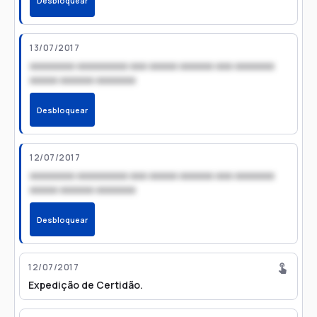
Desbloquear
13/07/2017
xxxxxxxx xxxxxxxxx xxx xxxxx xxxxxx xxx xxxxxxx
xxxxx xxxxxx xxxxxxx
Desbloquear
12/07/2017
xxxxxxxx xxxxxxxxx xxx xxxxx xxxxxx xxx xxxxxxx
xxxxx xxxxxx xxxxxxx
Desbloquear
12/07/2017
Expedição de Certidão.