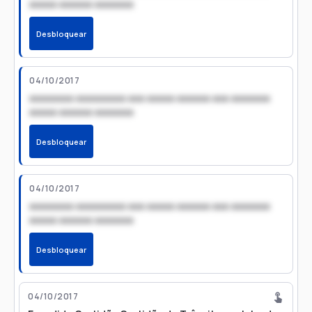
xxxxx xxxxxx xxxxxxx
Desbloquear
04/10/2017
xxxxxxxx xxxxxxxxx xxx xxxxx xxxxxx xxx xxxxxxx
xxxxx xxxxxx xxxxxxx
Desbloquear
04/10/2017
xxxxxxxx xxxxxxxxx xxx xxxxx xxxxxx xxx xxxxxxx
xxxxx xxxxxx xxxxxxx
Desbloquear
04/10/2017