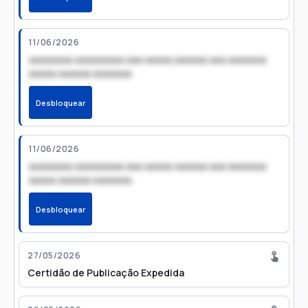
11/06/2026
xxxxxxxx xxxxxxxxx xxx xxxxx xxxxxx xxx xxxxxxx
xxxxx xxxxxx xxxxxxx
Desbloquear
11/06/2026
xxxxxxxx xxxxxxxxx xxx xxxxx xxxxxx xxx xxxxxxx
xxxxx xxxxxx xxxxxxx
Desbloquear
27/05/2026
Certidão de Publicação Expedida