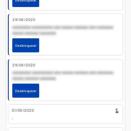
Desbloquear
29/06/2020
xxxxxxxx xxxxxxxxx xxx xxxxx xxxxxx xxx xxxxxxx
xxxxx xxxxxx xxxxxxx
Desbloquear
29/06/2020
xxxxxxxx xxxxxxxxx xxx xxxxx xxxxxx xxx xxxxxxx
xxxxx xxxxxx xxxxxxx
Desbloquear
01/06/2020
.