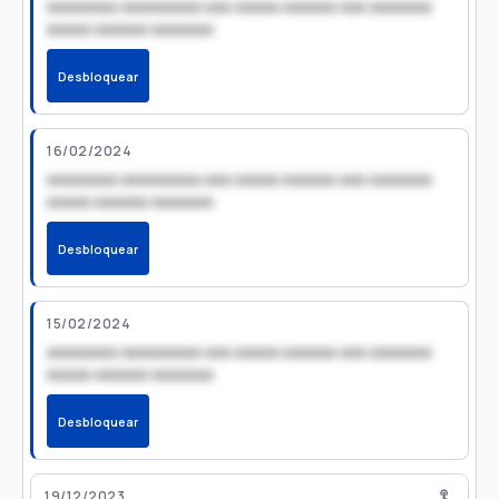
xxxxxxxx xxxxxxxxx xxx xxxxx xxxxxx xxx xxxxxxx
xxxxx xxxxxx xxxxxxx
Desbloquear
16/02/2024
xxxxxxxx xxxxxxxxx xxx xxxxx xxxxxx xxx xxxxxxx
xxxxx xxxxxx xxxxxxx
Desbloquear
15/02/2024
xxxxxxxx xxxxxxxxx xxx xxxxx xxxxxx xxx xxxxxxx
xxxxx xxxxxx xxxxxxx
Desbloquear
19/12/2023