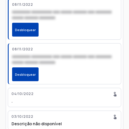
08/11/2022
xxxxxxxx xxxxxxxxx xxx xxxxx xxxxxx xxx xxxxxxx
xxxxx xxxxxx xxxxxxx
Desbloquear
08/11/2022
xxxxxxxx xxxxxxxxx xxx xxxxx xxxxxx xxx xxxxxxx
xxxxx xxxxxx xxxxxxx
Desbloquear
04/10/2022
.
03/10/2022
Descrição não disponível