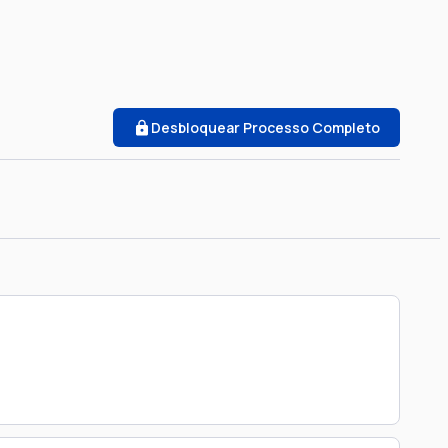
Desbloquear Processo Completo