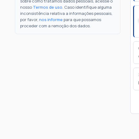
sobre como tratamos dados pessoais, acesse o
nosso
Termos de uso
. Caso identifique alguma
inconsistência relativa a informações pessoais,
por favor,
nos informe
para que possamos
proceder com a remoção dos dados.