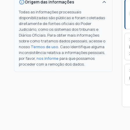
Origem das informações
Todas as informações processuais
disponibilizadas são públicas e foram coletadas
diretamente de fontes oficiais do Poder
Judiciário, como os sistemas dos tribunais e
Diários Oficiais. Para obter mais informações
sobre como tratamos dados pessoais, acesse o
nosso
Termos de uso
. Caso identifique alguma
inconsistência relativa a informações pessoais,
por favor,
nos informe
para que possamos
proceder com a remoção dos dados.