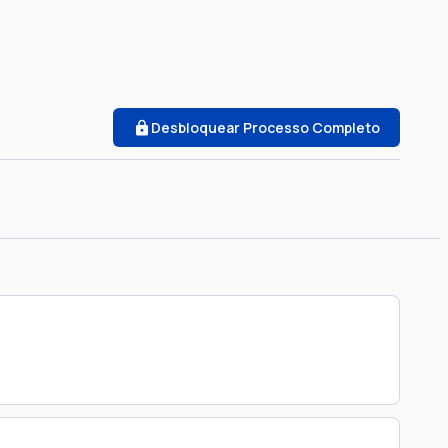
Desbloquear Processo Completo