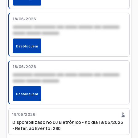
18/06/2026
xxxxxxxx xxxxxxxxx xxx xxxxx xxxxxx xxx xxxxxxx
xxxxx xxxxxx xxxxxxx
Desbloquear
18/06/2026
xxxxxxxx xxxxxxxxx xxx xxxxx xxxxxx xxx xxxxxxx
xxxxx xxxxxx xxxxxxx
Desbloquear
18/06/2026
Disponibilizado no DJ Eletrônico - no dia 18/06/2026
- Refer. ao Evento: 280