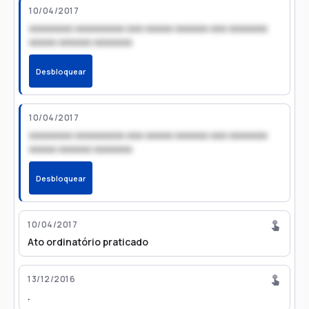
10/04/2017
xxxxxxxx xxxxxxxxx xxx xxxxx xxxxxx xxx xxxxxxx
xxxxx xxxxxx xxxxxxx
Desbloquear
10/04/2017
xxxxxxxx xxxxxxxxx xxx xxxxx xxxxxx xxx xxxxxxx
xxxxx xxxxxx xxxxxxx
Desbloquear
10/04/2017
Ato ordinatório praticado
13/12/2016
.