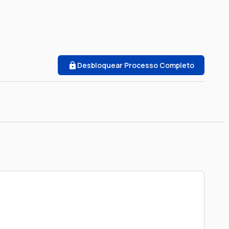
Desbloquear Processo Completo