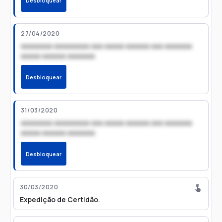
Desbloquear
27/04/2020
xxxxxxxx xxxxxxxxx xxx xxxxx xxxxxx xxx xxxxxxx
xxxxx xxxxxx xxxxxxx
Desbloquear
31/03/2020
xxxxxxxx xxxxxxxxx xxx xxxxx xxxxxx xxx xxxxxxx
xxxxx xxxxxx xxxxxxx
Desbloquear
30/03/2020
Expedição de Certidão.