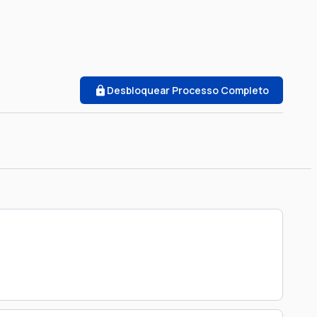
Desbloquear Processo Completo