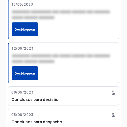
13/06/2023
xxxxxxxx xxxxxxxxx xxx xxxxx xxxxxx xxx xxxxxxx
xxxxx xxxxxx xxxxxxx
Desbloquear
12/06/2023
xxxxxxxx xxxxxxxxx xxx xxxxx xxxxxx xxx xxxxxxx
xxxxx xxxxxx xxxxxxx
Desbloquear
08/06/2023
Conclusos para decisão
05/06/2023
Conclusos para despacho