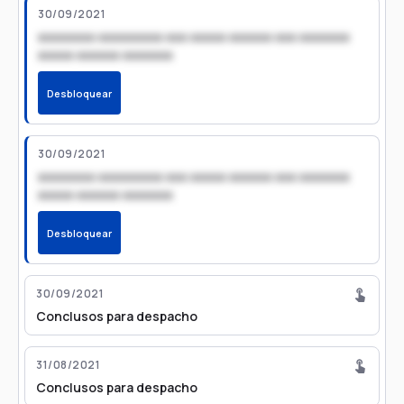
30/09/2021
xxxxxxxx xxxxxxxxx xxx xxxxx xxxxxx xxx xxxxxxx
xxxxx xxxxxx xxxxxxx
Desbloquear
30/09/2021
xxxxxxxx xxxxxxxxx xxx xxxxx xxxxxx xxx xxxxxxx
xxxxx xxxxxx xxxxxxx
Desbloquear
30/09/2021
Conclusos para despacho
31/08/2021
Conclusos para despacho