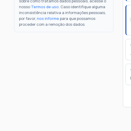
sobre como tratamos dados pessoais, acesse o
nosso
Termos de uso
. Caso identifique alguma
inconsistência relativa a informações pessoais,
por favor,
nos informe
para que possamos
proceder com a remoção dos dados.