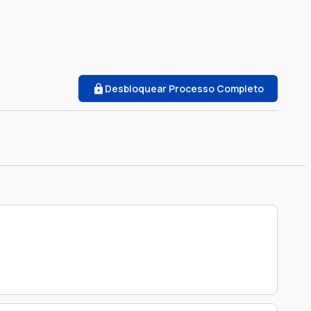
Desbloquear Processo Completo