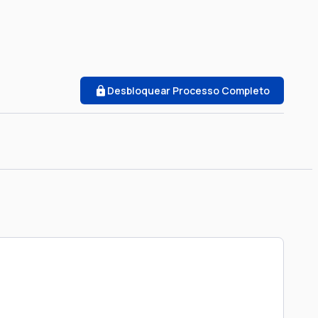
Desbloquear Processo Completo