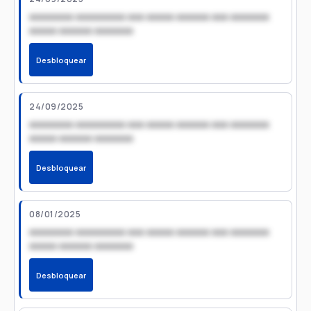
xxxxxxxx xxxxxxxxx xxx xxxxx xxxxxx xxx xxxxxxx
xxxxx xxxxxx xxxxxxx
Desbloquear
24/09/2025
xxxxxxxx xxxxxxxxx xxx xxxxx xxxxxx xxx xxxxxxx
xxxxx xxxxxx xxxxxxx
Desbloquear
08/01/2025
xxxxxxxx xxxxxxxxx xxx xxxxx xxxxxx xxx xxxxxxx
xxxxx xxxxxx xxxxxxx
Desbloquear