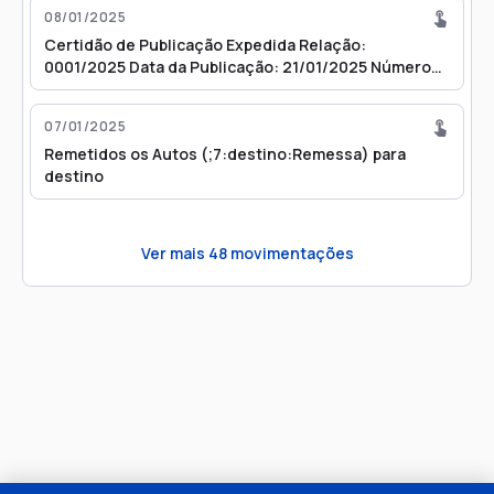
08/01/2025
Certidão de Publicação Expedida Relação:
0001/2025 Data da Publicação: 21/01/2025 Número
do Diário: 4118
07/01/2025
Remetidos os Autos (;7:destino:Remessa) para
destino
Ver mais
48
movimentações