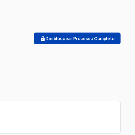
Desbloquear Processo Completo