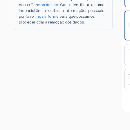
nosso
Termos de uso
. Caso identifique alguma
inconsistência relativa a informações pessoais,
por favor,
nos informe
para que possamos
proceder com a remoção dos dados.