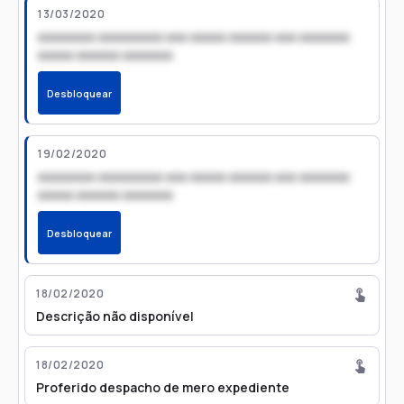
13/03/2020
xxxxxxxx xxxxxxxxx xxx xxxxx xxxxxx xxx xxxxxxx
xxxxx xxxxxx xxxxxxx
Desbloquear
19/02/2020
xxxxxxxx xxxxxxxxx xxx xxxxx xxxxxx xxx xxxxxxx
xxxxx xxxxxx xxxxxxx
Desbloquear
18/02/2020
Descrição não disponível
18/02/2020
Proferido despacho de mero expediente