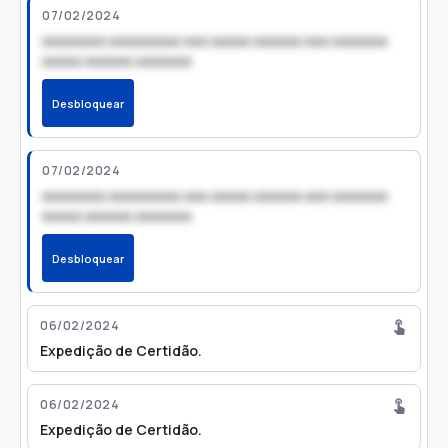
07/02/2024
xxxxxxxx xxxxxxxxx xxx xxxxx xxxxxx xxx xxxxxxx
xxxxx xxxxxx xxxxxxx
Desbloquear
07/02/2024
xxxxxxxx xxxxxxxxx xxx xxxxx xxxxxx xxx xxxxxxx
xxxxx xxxxxx xxxxxxx
Desbloquear
06/02/2024
Expedição de Certidão.
06/02/2024
Expedição de Certidão.