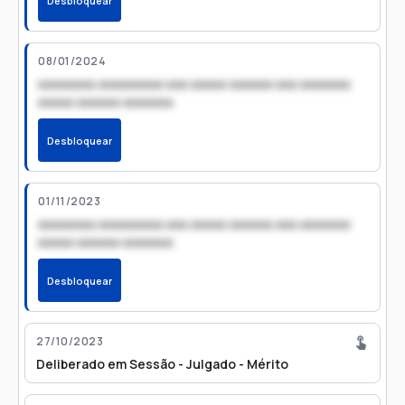
Desbloquear
08/01/2024
xxxxxxxx xxxxxxxxx xxx xxxxx xxxxxx xxx xxxxxxx
xxxxx xxxxxx xxxxxxx
Desbloquear
01/11/2023
xxxxxxxx xxxxxxxxx xxx xxxxx xxxxxx xxx xxxxxxx
xxxxx xxxxxx xxxxxxx
Desbloquear
27/10/2023
Deliberado em Sessão - Julgado - Mérito