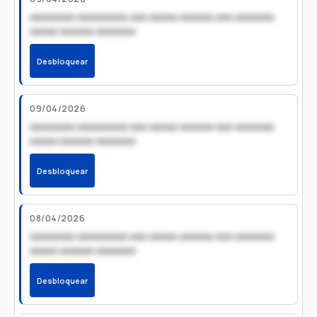
xxxxxxxx xxxxxxxxx xxx xxxxx xxxxxx xxx xxxxxxx
xxxxx xxxxxx xxxxxxx
Desbloquear
09/04/2026
xxxxxxxx xxxxxxxxx xxx xxxxx xxxxxx xxx xxxxxxx
xxxxx xxxxxx xxxxxxx
Desbloquear
08/04/2026
xxxxxxxx xxxxxxxxx xxx xxxxx xxxxxx xxx xxxxxxx
xxxxx xxxxxx xxxxxxx
Desbloquear