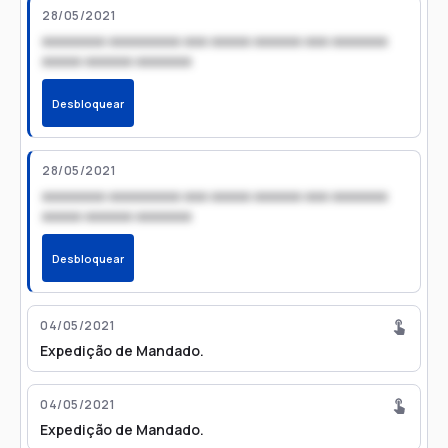
28/05/2021
xxxxxxxx xxxxxxxxx xxx xxxxx xxxxxx xxx xxxxxxx
xxxxx xxxxxx xxxxxxx
Desbloquear
28/05/2021
xxxxxxxx xxxxxxxxx xxx xxxxx xxxxxx xxx xxxxxxx
xxxxx xxxxxx xxxxxxx
Desbloquear
04/05/2021
Expedição de Mandado.
04/05/2021
Expedição de Mandado.