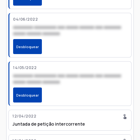
04/06/2022
xxxxxxxx xxxxxxxxx xxx xxxxx xxxxxx xxx xxxxxxx
xxxxx xxxxxx xxxxxxx
Desbloquear
14/05/2022
xxxxxxxx xxxxxxxxx xxx xxxxx xxxxxx xxx xxxxxxx
xxxxx xxxxxx xxxxxxx
Desbloquear
12/04/2022
Juntada de petição intercorrente